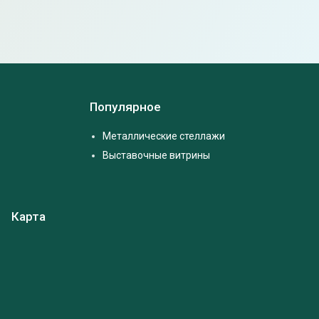
Популярное
Металлические стеллажи
Выставочные витрины
Карта