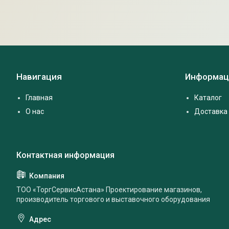
Навигация
Информац
Главная
Каталог
О нас
Доставка 
ТОО «ТоргСервисАстана» Проектирование магазинов,
производитель торгового и выставочного оборудования