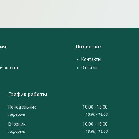
ия
Полезное
Контакты
и оплата
Отзывы
График работы
Понедельник
10:00
18:00
13:00
14:00
Вторник
10:00
18:00
13:00
14:00