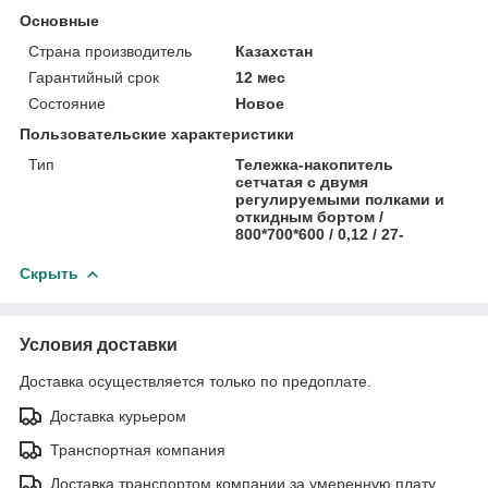
Основные
Страна производитель
Казахстан
Гарантийный срок
12 мес
Состояние
Новое
Пользовательские характеристики
Тип
Тележка-накопитель
сетчатая с двумя
регулируемыми полками и
откидным бортом /
800*700*600 / 0,12 / 27-
Скрыть
Условия доставки
Доставка осуществляется только по предоплате.
Доставка курьером
Транспортная компания
Доставка транспортом компании за умеренную плату