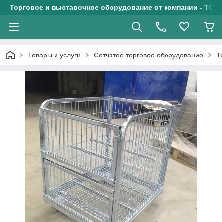
Торговое и выставочное оборудование от компании - ТОО
Товары и услуги
Сетчатое торговое оборудование
Т