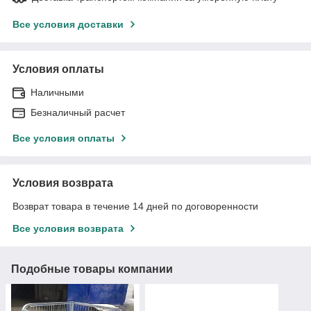
Все условия доставки
Условия оплаты
Наличными
Безналичный расчет
Все условия оплаты
Условия возврата
Возврат товара в течение 14 дней по договоренности
Все условия возврата
Подобные товары компании