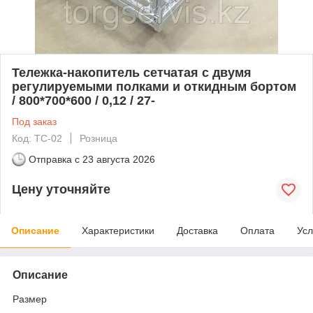
Тележка-накопитель сетчатая с двумя
регулируемыми полками и откидным бортом
/ 800*700*600 / 0,12 / 27-
Под заказ
Код: ТС-02
Розница
Отправка с
23 августа 2026
Цену уточняйте
Описание
Характеристики
Доставка
Оплата
Усл
Описание
Размер