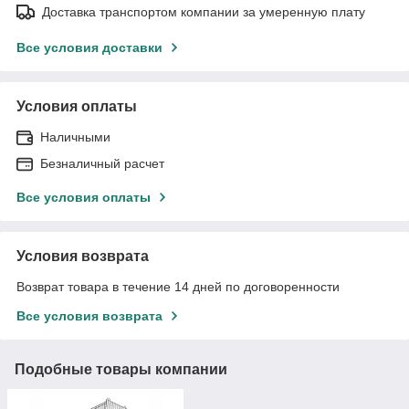
Доставка транспортом компании за умеренную плату
Все условия доставки
Условия оплаты
Наличными
Безналичный расчет
Все условия оплаты
Условия возврата
Возврат товара в течение 14 дней по договоренности
Все условия возврата
Подобные товары компании