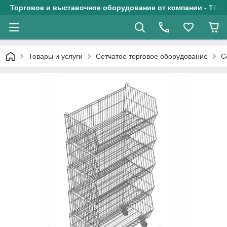
Торговое и выставочное оборудование от компании - ТОО
Товары и услуги
Сетчатое торговое оборудование
С