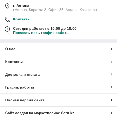
г. Астана
г.Астана, Каратал 2, Офис 35, Астана, Казахстан
Контакты
Сегодня работает с 10:00 до 18:00
Показать весь график работы
О нас
Контакты
Доставка и оплата
График работы
Полная версия сайта
Сайт создан на маркетплейсе
Satu.kz