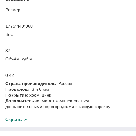
Размер
1775*440*960
Вес
37
Объём, куб м
0.42
Страна-производитель
: Россия
Проволока
: 3 и 6 мм
Покрытие
: хром. цинк
Дополнительно
: может комплектоваться
дополнительными перегородками в каждую корзину
Скрыть