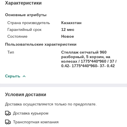
Характеристики
Основные атрибуты
Страна производитель
Казахстан
Гарантийный срок
12 мес
Состояние
Новое
Пользовательские характеристики
Тип
Стеллаж сетчатый 960
разборный, 5 корзин, на
колесах / 1775*440*960 / 37 /
0.42- 1775*440*960- 37- 0.42
Скрыть
Условия доставки
Доставка осуществляется только по предоплате.
Доставка курьером
Транспортная компания