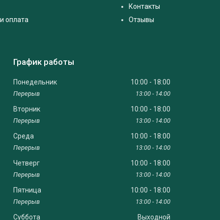
Контакты
и оплата
Отзывы
График работы
Понедельник
10:00
18:00
13:00
14:00
Вторник
10:00
18:00
13:00
14:00
Среда
10:00
18:00
13:00
14:00
Четверг
10:00
18:00
13:00
14:00
Пятница
10:00
18:00
13:00
14:00
Суббота
Выходной