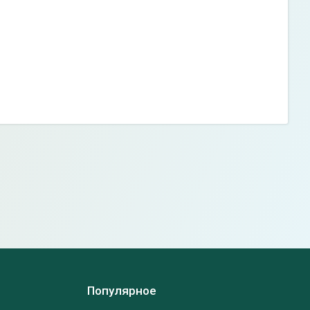
Популярное