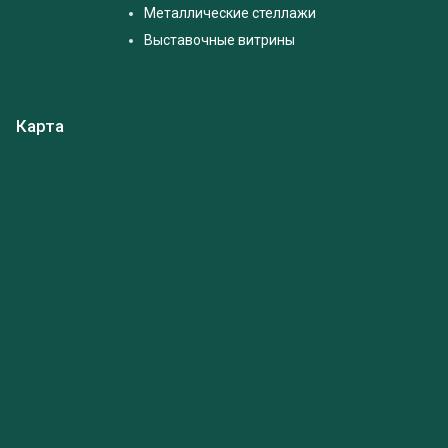
Металлические стеллажи
Выставочные витрины
Карта