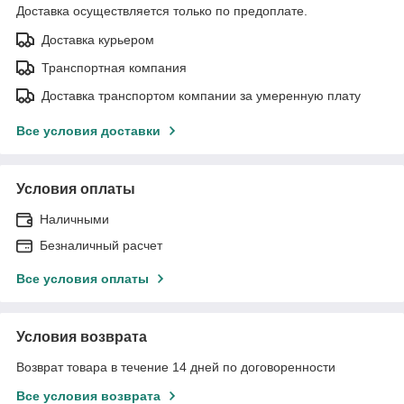
Доставка осуществляется только по предоплате.
Доставка курьером
Транспортная компания
Доставка транспортом компании за умеренную плату
Все условия доставки
Условия оплаты
Наличными
Безналичный расчет
Все условия оплаты
Условия возврата
Возврат товара в течение 14 дней по договоренности
Все условия возврата