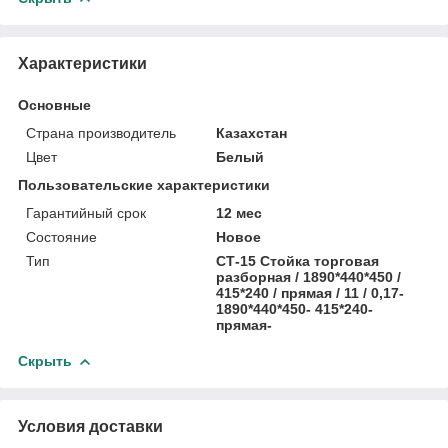
Характеристики
Основные
Страна производитель
Казахстан
Цвет
Белый
Пользовательские характеристики
Гарантийный срок
12 мес
Состояние
Новое
Тип
СТ-15 Стойка торговая
разборная / 1890*440*450 /
415*240 / прямая / 11 / 0,17-
1890*440*450- 415*240-
прямая-
Скрыть
Условия доставки