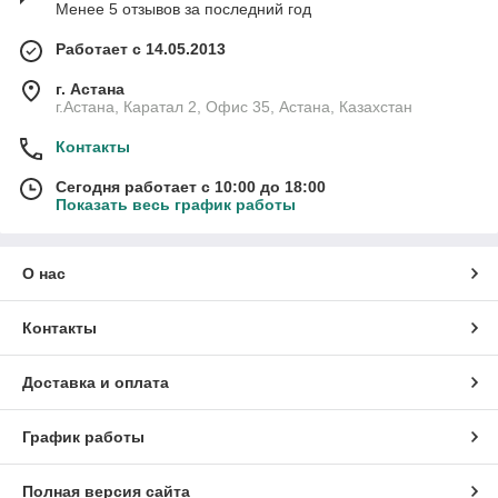
Менее 5 отзывов за последний год
Работает с 14.05.2013
г. Астана
г.Астана, Каратал 2, Офис 35, Астана, Казахстан
Контакты
Сегодня работает с 10:00 до 18:00
Показать весь график работы
О нас
Контакты
Доставка и оплата
График работы
Полная версия сайта