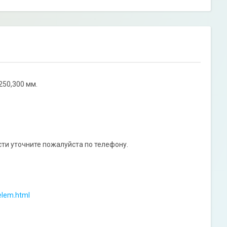
250,300 мм.
ти уточните пожалуйста по телефону.
elem.html