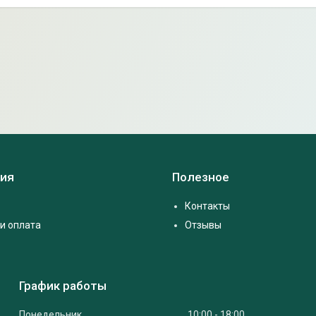
ия
Полезное
Контакты
и оплата
Отзывы
График работы
Понедельник
10:00
18:00