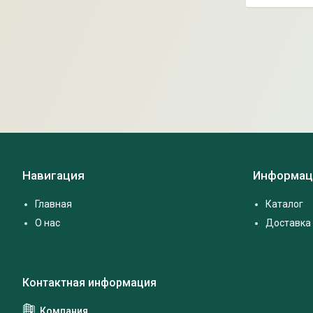
Навигация
Информац
Главная
Каталог
О нас
Доставка 