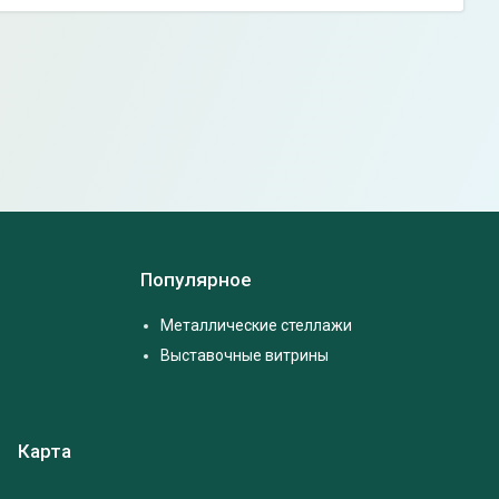
Популярное
Металлические стеллажи
Выставочные витрины
Карта