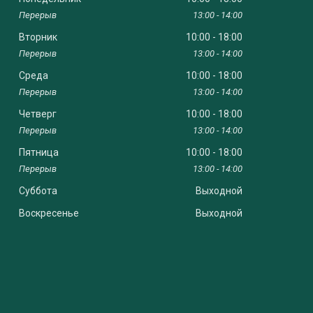
13:00
14:00
Вторник
10:00
18:00
13:00
14:00
Среда
10:00
18:00
13:00
14:00
Четверг
10:00
18:00
13:00
14:00
Пятница
10:00
18:00
13:00
14:00
Суббота
Выходной
Воскресенье
Выходной