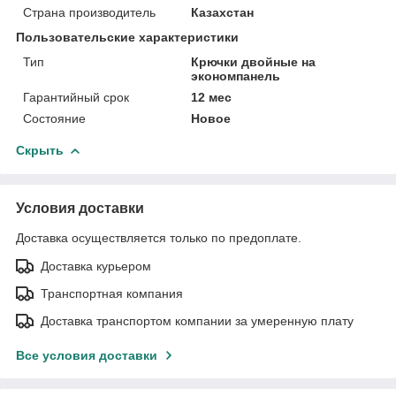
Страна производитель
Казахстан
Пользовательские характеристики
Тип
Крючки двойные на
экономпанель
Гарантийный срок
12 мес
Состояние
Новое
Скрыть
Условия доставки
Доставка осуществляется только по предоплате.
Доставка курьером
Транспортная компания
Доставка транспортом компании за умеренную плату
Все условия доставки