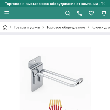
Торговое и выставочное оборудование от компании - ТОО
Товары и услуги
Торговое оборудование
Крючки для