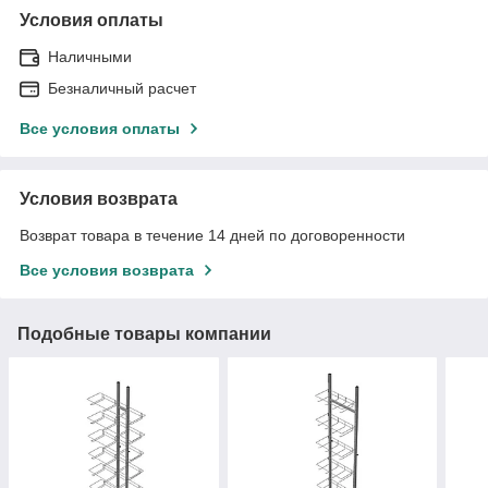
Условия оплаты
Наличными
Безналичный расчет
Все условия оплаты
Условия возврата
Возврат товара в течение 14 дней по договоренности
Все условия возврата
Подобные товары компании