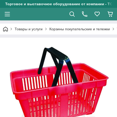
Торговое и выставочное оборудование от компании - ТОО
Товары и услуги
Корзины покупательские и тележки