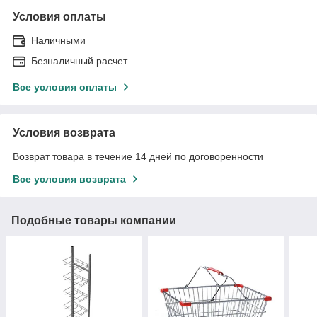
Условия оплаты
Наличными
Безналичный расчет
Все условия оплаты
Условия возврата
Возврат товара в течение 14 дней по договоренности
Все условия возврата
Подобные товары компании