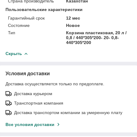
Страна производитель
Казахстан
Пользовательские характеристики
Гарантийный срок
12 мес
Состояние
Новое
Тип
Корзина пластиковая, 20 л /
0,8 / 440*305*200- 20- 0,8-
440*305*200
Скрыть
Условия доставки
Доставка осуществляется только по предоплате.
Доставка курьером
Транспортная компания
Доставка транспортом компании за умеренную плату
Все условия доставки