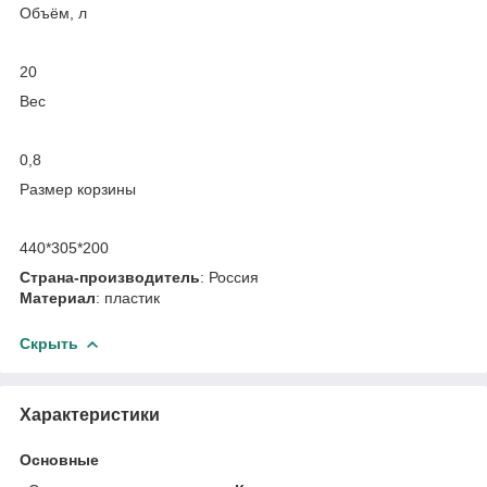
Объём, л
20
Вес
0,8
Размер корзины
440*305*200
Страна-производитель
: Россия
Материал
: пластик
Скрыть
Характеристики
Основные