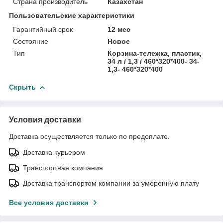
Страна производитель
Казахстан
Пользовательские характеристики
Гарантийный срок
12 мес
Состояние
Новое
Тип
Корзина-тележка, пластик,
34 л / 1,3 / 460*320*400- 34-
1,3- 460*320*400
Скрыть
Условия доставки
Доставка осуществляется только по предоплате.
Доставка курьером
Транспортная компания
Доставка транспортом компании за умеренную плату
Все условия доставки