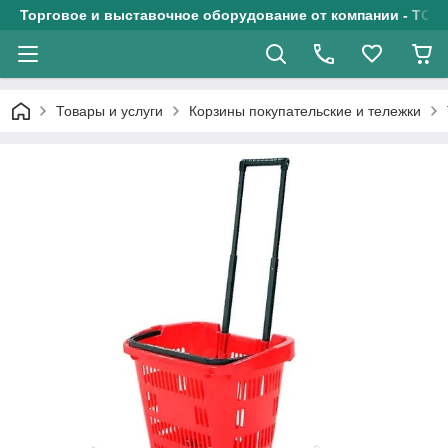
Торговое и выставочное оборудование от компании - ТОО
Товары и услуги
Корзины покупательские и тележки