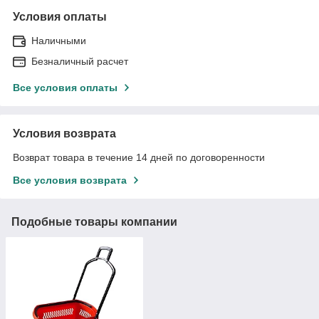
Условия оплаты
Наличными
Безналичный расчет
Все условия оплаты
Условия возврата
Возврат товара в течение 14 дней по договоренности
Все условия возврата
Подобные товары компании