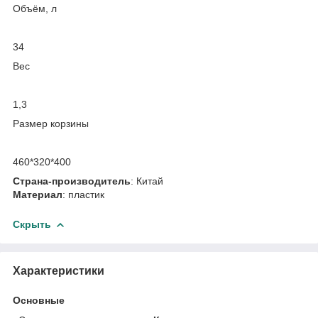
Объём, л
34
Вес
1,3
Размер корзины
460*320*400
Страна-производитель
: Китай
Материал
: пластик
Скрыть
Характеристики
Основные