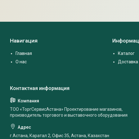
Навигация
Информац
Главная
Каталог
О нас
Доставка 
ТОО «ТоргСервисАстана» Проектирование магазинов,
производитель торгового и выставочного оборудования
г.Астана, Каратал 2, Офис 35, Астана, Казахстан