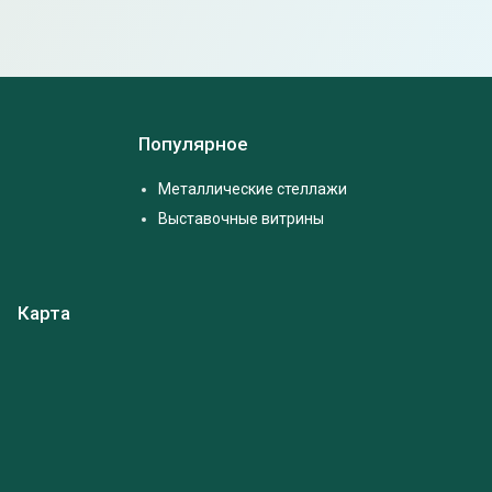
Популярное
Металлические стеллажи
Выставочные витрины
Карта