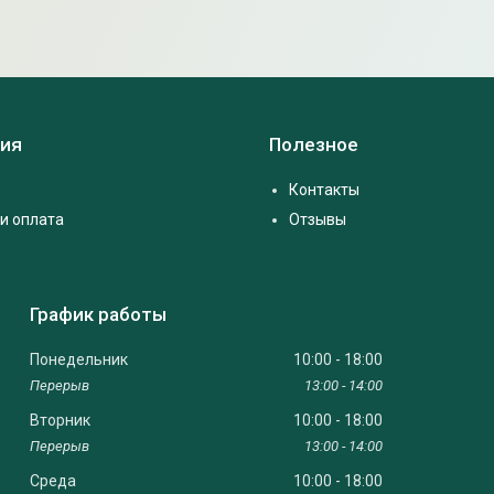
ия
Полезное
Контакты
и оплата
Отзывы
График работы
Понедельник
10:00
18:00
13:00
14:00
Вторник
10:00
18:00
13:00
14:00
Среда
10:00
18:00