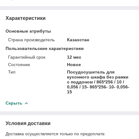
Характеристики
Основные атрибуты
Страна производитель
Казахстан
Пользовательские характеристики
Гарантийный срок
12 мес
Состояние
Новое
Тип
Посудосушитель для
кухонного шкафа без рамки
с поддоном / 865*256 / 10 /
0,056 / 15- 865*256- 10- 0,056-
15
Скрыть
Условия доставки
Доставка осуществляется только по предоплате.