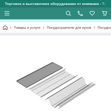
Торговое и выставочное оборудование от компании - ТОО
Товары и услуги
Посудосушители для кухни
Посудос