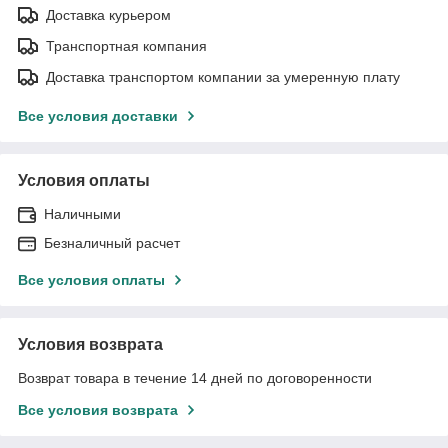
Доставка курьером
Транспортная компания
Доставка транспортом компании за умеренную плату
Все условия доставки
Условия оплаты
Наличными
Безналичный расчет
Все условия оплаты
Условия возврата
Возврат товара в течение 14 дней по договоренности
Все условия возврата