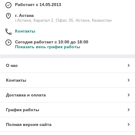
Работает с 14.05.2013
г. Астана
г.Астана, Каратал 2, Офис 35, Астана, Казахстан
Контакты
Сегодня работает с 10:00 до 18:00
Показать весь график работы
О нас
Контакты
Доставка и оплата
График работы
Полная версия сайта