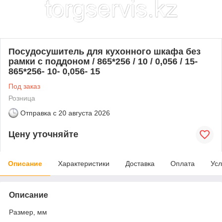
Посудосушитель для кухонного шкафа без
рамки с поддоном / 865*256 / 10 / 0,056 / 15-
865*256- 10- 0,056- 15
Под заказ
Розница
Отправка с
20 августа 2026
Цену уточняйте
Описание
Характеристики
Доставка
Оплата
Усл
Описание
Размер, мм