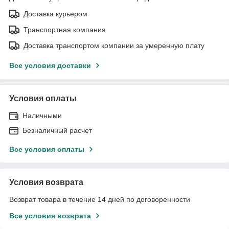
Доставка курьером
Транспортная компания
Доставка транспортом компании за умеренную плату
Все условия доставки
Условия оплаты
Наличными
Безналичный расчет
Все условия оплаты
Условия возврата
Возврат товара в течение 14 дней по договоренности
Все условия возврата