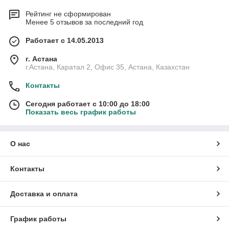
Рейтинг не сформирован
Менее 5 отзывов за последний год
Работает с 14.05.2013
г. Астана
г.Астана, Каратал 2, Офис 35, Астана, Казахстан
Контакты
Сегодня работает с 10:00 до 18:00
Показать весь график работы
О нас
Контакты
Доставка и оплата
График работы