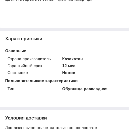
Характеристики
Основные
Страна производитель
Казахстан
Гарантийный срок
12 мес
Состояние
Новое
Пользовательские характеристики
Тип
Обувница раскладная
Условия доставки
Доставка осуществляется только по предоплате.