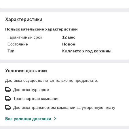
Характеристики
Пользовательские характеристики
Гарантийный срок
12 мес
Состояние
Новое
Тип
Коллектор под корзины
Условия доставки
Доставка осуществляется только по предоплате.
Доставка курьером
Транспортная компания
Доставка транспортом компании за умеренную плату
Все условия доставки