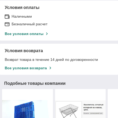
Условия оплаты
Наличными
Безналичный расчет
Все условия оплаты
Условия возврата
Возврат товара в течение 14 дней по договоренности
Все условия возврата
Подобные товары компании