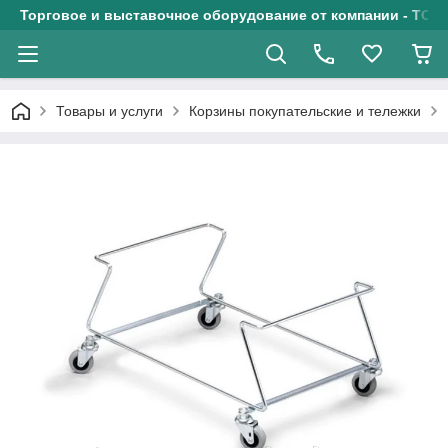
Торговое и выставочное оборудование от компании - ТОО
Товары и услуги
Корзины покупательские и тележки