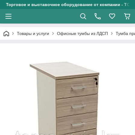
Торговое и выставочное оборудование от компании - ТОО
Товары и услуги
Офисные тумбы из ЛДСП
Тумба пр