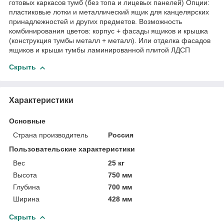
готовых каркасов тумб (без топа и лицевых панелей) Опции:
пластиковые лотки и металлический ящик для канцелярских
принадлежностей и других предметов. Возможность
комбинирования цветов: корпус + фасады ящиков и крышка
(конструкция тумбы металл + металл). Или отделка фасадов
ящиков и крыши тумбы ламинированной плитой ЛДСП
Скрыть
Характеристики
Основные
Страна производитель
Россия
Пользовательские характеристики
Вес
25 кг
Высота
750 мм
Глубина
700 мм
Ширина
428 мм
Скрыть