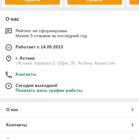
О нас
Рейтинг не сформирован
Менее 5 отзывов за последний год
Работает с 14.05.2013
г. Астана
г.Астана, Каратал 2, Офис 35, Астана, Казахстан
Контакты
Сегодня выходной
Показать весь график работы
О нас
Контакты