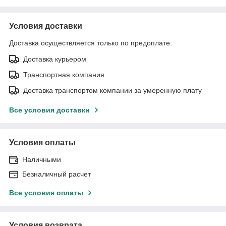
Условия доставки
Доставка осуществляется только по предоплате.
Доставка курьером
Транспортная компания
Доставка транспортом компании за умеренную плату
Все условия доставки
Условия оплаты
Наличными
Безналичный расчет
Все условия оплаты
Условия возврата