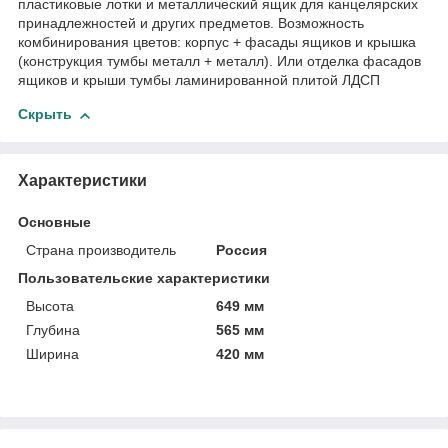
пластиковые лотки и металлический ящик для канцелярских
принадлежностей и других предметов. Возможность
комбинирования цветов: корпус + фасады ящиков и крышка
(конструкция тумбы металл + металл). Или отделка фасадов
ящиков и крыши тумбы ламинированной плитой ЛДСП
Скрыть
Характеристики
Основные
Страна производитель
Россия
Пользовательские характеристики
Высота
649 мм
Глубина
565 мм
Ширина
420 мм