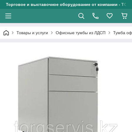
Торговое и выставочное оборудование от компании - ТОО
Товары и услуги
Офисные тумбы из ЛДСП
Тумба оф