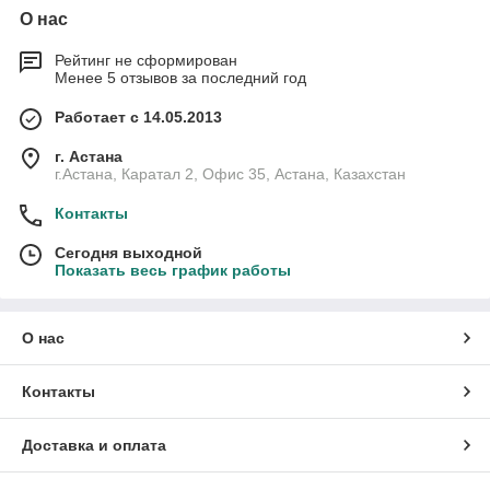
О нас
Рейтинг не сформирован
Менее 5 отзывов за последний год
Работает с 14.05.2013
г. Астана
г.Астана, Каратал 2, Офис 35, Астана, Казахстан
Контакты
Сегодня выходной
Показать весь график работы
О нас
Контакты
Доставка и оплата