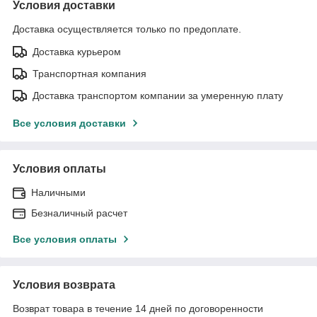
Условия доставки
Доставка осуществляется только по предоплате.
Доставка курьером
Транспортная компания
Доставка транспортом компании за умеренную плату
Все условия доставки
Условия оплаты
Наличными
Безналичный расчет
Все условия оплаты
Условия возврата
Возврат товара в течение 14 дней по договоренности