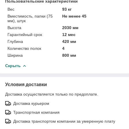
Пользовательские характеристики
Вес
93 кг
Вместимость, папки (75
Не менее 45
мм), штук
Высота
2030 мм
Гарантийный срок
12 мес
Глубина
420 мм
Количество полок
4
Ширина
800 мм
Скрыть
Условия доставки
Доставка осуществляется только по предоплате.
Доставка курьером
Транспортная компания
Доставка транспортом компании за умеренную плату