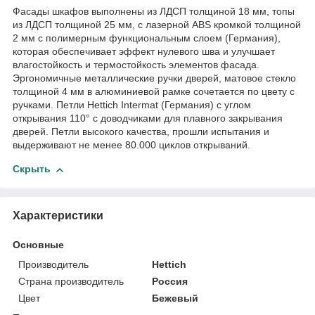
Фасады шкафов выполнены из ЛДСП толщиной 18 мм, топы
из ЛДСП толщиной 25 мм, с лазерной ABS кромкой толщиной
2 мм с полимерным функциональным слоем (Германия),
которая обеспечивает эффект нулевого шва и улучшает
влагостойкость и термостойкость элементов фасада.
Эргономичные металлические ручки дверей, матовое стекло
толщиной 4 мм в алюминиевой рамке сочетается по цвету с
ручками. Петли Hettich Intermat (Германия) с углом
открывания 110° с доводчиками для плавного закрывания
дверей. Петли высокого качества, прошли испытания и
выдерживают не менее 80.000 циклов открываний.
Скрыть
Характеристики
Основные
Производитель
Hettich
Страна производитель
Россия
Цвет
Бежевый