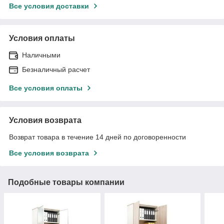
Все условия доставки
Условия оплаты
Наличными
Безналичный расчет
Все условия оплаты
Условия возврата
Возврат товара в течение 14 дней по договоренности
Все условия возврата
Подобные товары компании