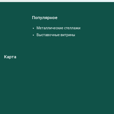
Популярное
Металлические стеллажи
Выставочные витрины
Карта