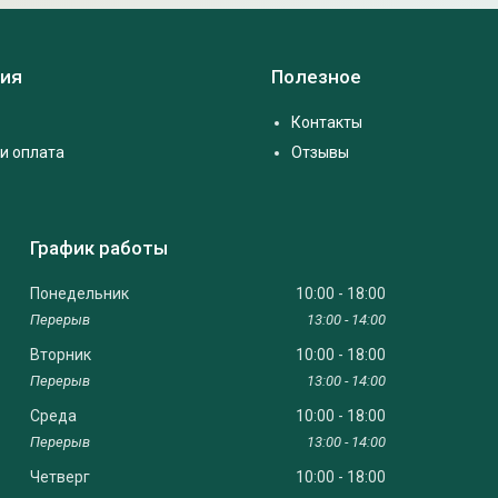
ия
Полезное
Контакты
и оплата
Отзывы
График работы
Понедельник
10:00
18:00
13:00
14:00
Вторник
10:00
18:00
13:00
14:00
Среда
10:00
18:00
13:00
14:00
Четверг
10:00
18:00