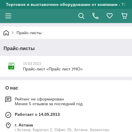
Торговое и выставочное оборудование от компании - ТОО
Прайс-листы
Прайс-листы
10.03.2022
Прайс-лист «Прайс лист УНО»
О нас
Рейтинг не сформирован
Менее 5 отзывов за последний год
Работает с 14.05.2013
г. Астана
г.Астана, Каратал 2, Офис 35, Астана, Казахстан