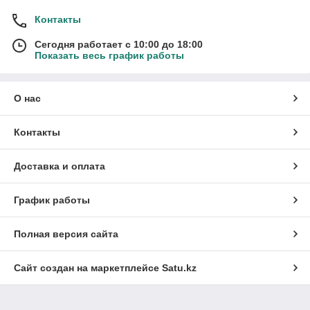
Контакты
Сегодня работает с 10:00 до 18:00
Показать весь график работы
О нас
Контакты
Доставка и оплата
График работы
Полная версия сайта
Сайт создан на маркетплейсе
Satu.kz