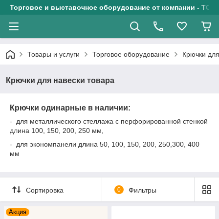
Торговое и выставочное оборудование от компании - ТОО
Товары и услуги
Торговое оборудование
Крючки для
Крючки для навески товара
Крючки одинарные в наличии:
- для металлического стеллажа с перфорированной стенкой
длина 100, 150, 200, 250 мм,
- для экономпанели
длина 50, 100, 150, 200, 250,300, 400
мм
Сортировка
0
Фильтры
Акция